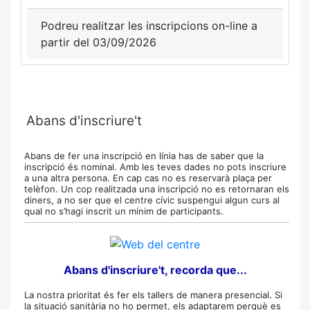
Podreu realitzar les inscripcions on-line a
partir del 03/09/2026
Abans d'inscriure't
Abans de fer una inscripció en línia has de saber que la
inscripció és nominal. Amb les teves dades no pots inscriure
a una altra persona. En cap cas no es reservarà plaça per
telèfon. Un cop realitzada una inscripció no es retornaran els
diners, a no ser que el centre cívic suspengui algun curs al
qual no s’hagi inscrit un mínim de participants.
Abans d'inscriure't, recorda que...
La nostra prioritat és fer els tallers de manera presencial. Si
la situació sanitària no ho permet, els adaptarem perquè es