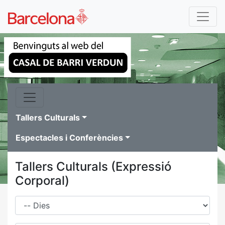
Tallers Culturals
Espectacles i Conferències
Tallers Culturals (Expressió
Corporal)
Dies
Família