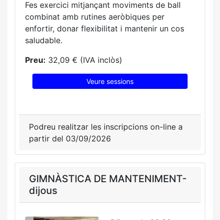
Fes exercici mitjançant moviments de ball
combinat amb rutines aeròbiques per
enfortir, donar flexibilitat i mantenir un cos
saludable.
Preu:
32,09 € (IVA inclòs)
Veure sessions
Podreu realitzar les inscripcions on-line a
partir del 03/09/2026
GIMNÀSTICA DE MANTENIMENT-
dijous