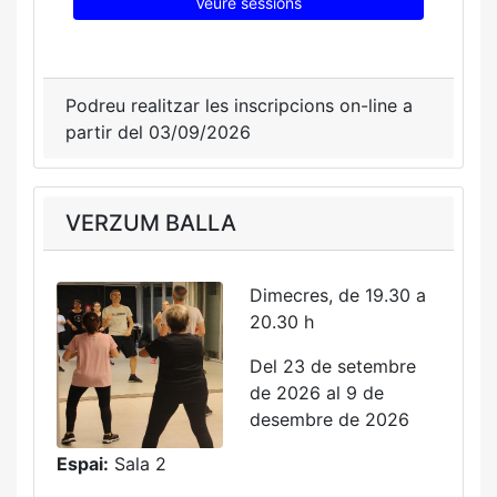
Veure sessions
Podreu realitzar les inscripcions on-line a
partir del 03/09/2026
VERZUM BALLA
Dimecres, de 19.30 a
20.30 h
Del 23 de setembre
de 2026 al 9 de
desembre de 2026
Espai:
Sala 2