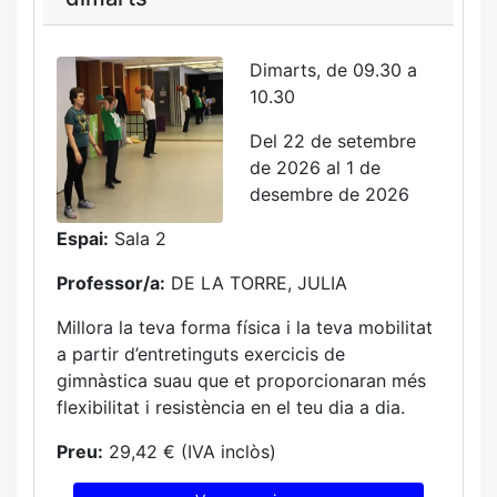
Dimarts, de 09.30 a
10.30
Del 22 de setembre
de 2026 al 1 de
desembre de 2026
Espai:
Sala 2
Professor/a:
DE LA TORRE, JULIA
Millora la teva forma física i la teva mobilitat
a partir d’entretinguts exercicis de
gimnàstica suau que et proporcionaran més
flexibilitat i resistència en el teu dia a dia.
Preu:
29,42 € (IVA inclòs)