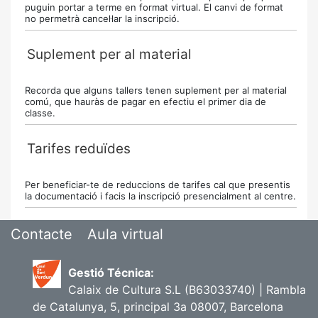
puguin portar a terme en format virtual. El canvi de format
no permetrà cancel·lar la inscripció.
Suplement per al material
Recorda que alguns tallers tenen suplement per al material
comú, que hauràs de pagar en efectiu el primer dia de
classe.
Tarifes reduïdes
Per beneficiar-te de reduccions de tarifes cal que presentis
la documentació i facis la inscripció presencialment al centre.
Contacte
Aula virtual
Gestió Técnica:
Calaix de Cultura S.L (B63033740) | Rambla
de Catalunya, 5, principal 3a 08007, Barcelona