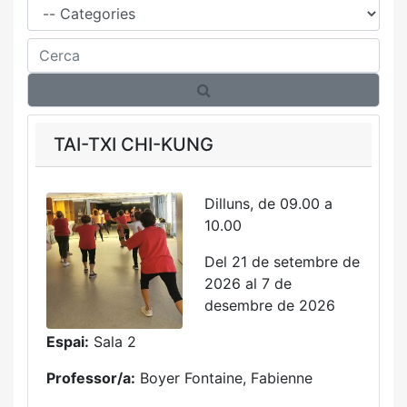
Cerca
TAI-TXI CHI-KUNG
Dilluns, de 09.00 a
10.00
Del 21 de setembre de
2026 al 7 de
desembre de 2026
Espai:
Sala 2
Professor/a:
Boyer Fontaine, Fabienne