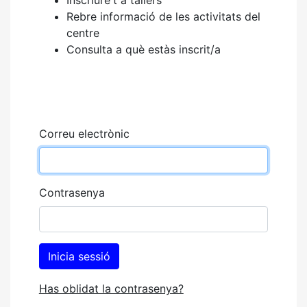
Rebre informació de les activitats del
centre
Consulta a què estàs inscrit/a
Correu electrònic
Contrasenya
Has oblidat la contrasenya?